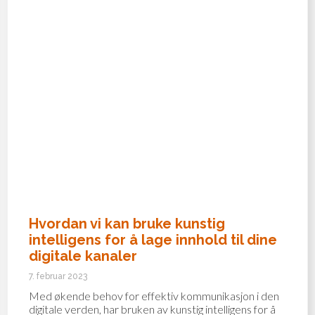
Hvordan vi kan bruke kunstig
intelligens for å lage innhold til dine
digitale kanaler
7. februar 2023
Med økende behov for effektiv kommunikasjon i den
digitale verden, har bruken av kunstig intelligens for å