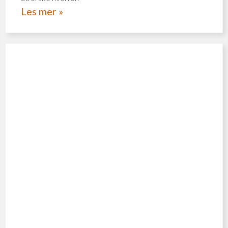
Les mer »