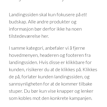
Landingssiden skal kun fokusere på
ett
budskap. Alle andre produkter og
informasjon bør derfor ikke ha noen
tilstedeværelse her.
I samme kategori, anbefaler vi å fjerne
hovedmenyen, headeren og footeren fra
landingssiden. Hvis disse er klikkbare for
kunden, risikerer du at de klikkes på. Klikkes
de på, forlater kunden landingssiden, og
sannsynligheten for at de kommer tilbake
stuper. Du bør kun vise knapper og lenker
som kobles mot den konkrete kampanjen.