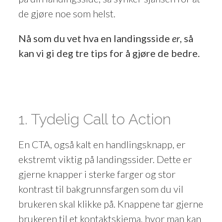
de gjøre noe som helst.
Nå som du vet hva en landingsside
er
, så
kan vi gi deg tre tips for å gjøre de bedre.
1. Tydelig Call to Action
En CTA, også kalt en handlingsknapp, er
ekstremt viktig på landingssider. Dette er
gjerne knapper i sterke farger og stor
kontrast til bakgrunnsfargen som du vil
brukeren skal klikke på. Knappene tar gjerne
brukeren til et kontaktskjema, hvor man kan