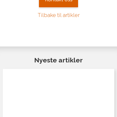
Tilbake til artikler
Nyeste artikler