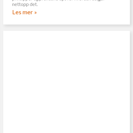
nettopp det.
Les mer »