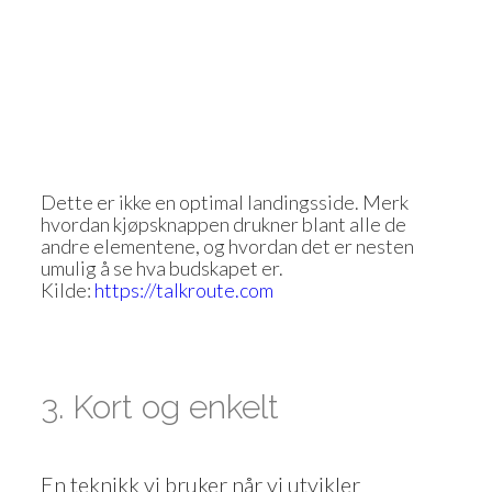
Dette er ikke en optimal landingsside. Merk
hvordan kjøpsknappen drukner blant alle de
andre elementene, og hvordan det er nesten
umulig å se hva budskapet er.
Kilde:
https://talkroute.com
3. Kort og enkelt
En teknikk vi bruker når vi utvikler