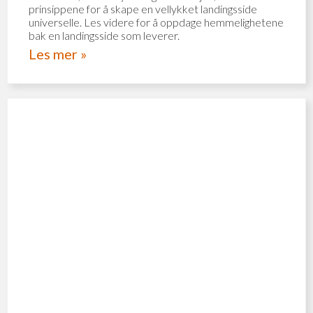
prinsippene for å skape en vellykket landingsside
universelle. Les videre for å oppdage hemmelighetene
bak en landingsside som leverer.
Les mer »