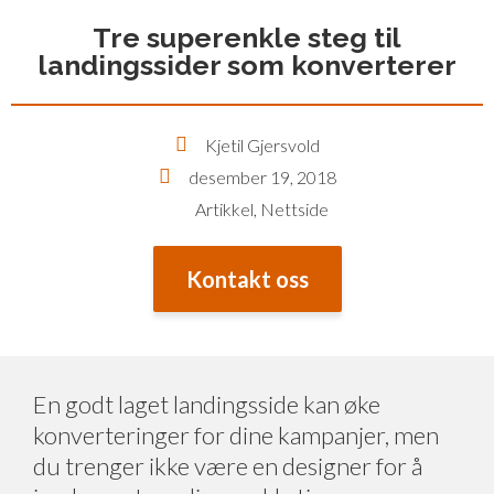
Tre superenkle steg til
landingssider som konverterer
Kjetil Gjersvold
desember 19, 2018
Artikkel
,
Nettside
Kontakt oss
En godt laget landingsside kan øke
konverteringer for dine kampanjer, men
du trenger ikke være en designer for å