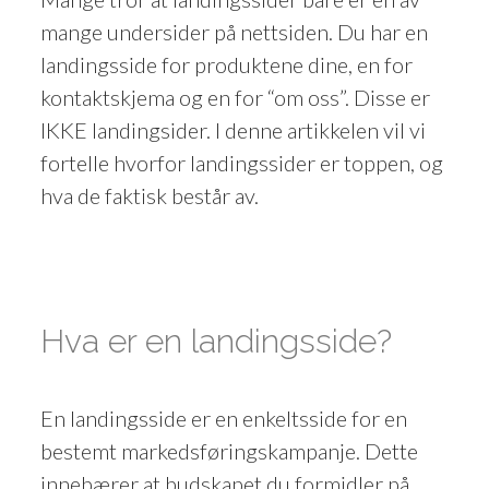
mange undersider på nettsiden. Du har en
landingsside for produktene dine, en for
kontaktskjema og en for “om oss”. Disse er
IKKE landingsider. I denne artikkelen vil vi
fortelle hvorfor landingssider er toppen, og
hva de faktisk består av.
Hva er en landingsside?
En landingsside er en enkeltsside for en
bestemt markedsføringskampanje. Dette
innebærer at budskapet du formidler på