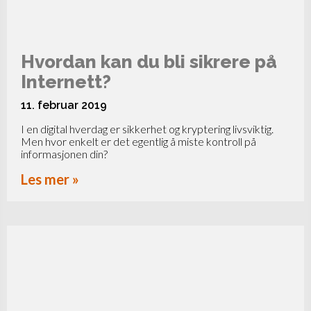
Hvordan kan du bli sikrere på
Internett?
11. februar 2019
I en digital hverdag er sikkerhet og kryptering livsviktig.
Men hvor enkelt er det egentlig å miste kontroll på
informasjonen din?
Les mer »