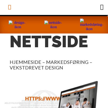
NETTSIDE
HJEMMESIDE – MARKEDSFØRING –
VEKSTDREVET DESIGN