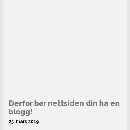
Derfor bør nettsiden din ha en
blogg!
25. mars 2019