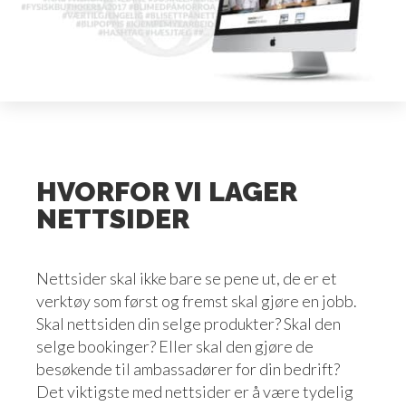
HVORFOR VI LAGER
NETTSIDER
Nettsider skal ikke bare se pene ut, de er et
verktøy som først og fremst skal gjøre en jobb.
Skal nettsiden din selge produkter? Skal den
selge bookinger? Eller skal den gjøre de
besøkende til ambassadører for din bedrift?
Det viktigste med nettsider er å være tydelig