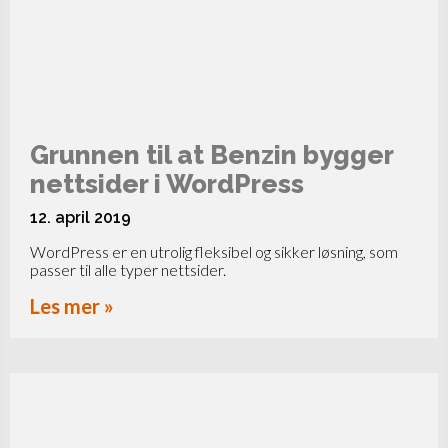
Grunnen til at Benzin bygger
nettsider i WordPress
12. april 2019
WordPress er en utrolig fleksibel og sikker løsning, som
passer til alle typer nettsider.
Les mer »