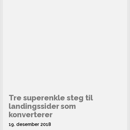
Tre superenkle steg til
landingssider som
konverterer
19. desember 2018