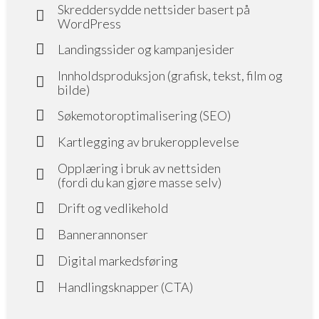
Skreddersydde nettsider basert på
WordPress
Landingssider og kampanjesider
Innholdsproduksjon (grafisk, tekst, film og
bilde)
Søkemotoroptimalisering (SEO)
Kartlegging av brukeropplevelse
Opplæring i bruk av nettsiden
(fordi du kan gjøre masse selv)
Drift og vedlikehold
Bannerannonser
Digital markedsføring
Handlingsknapper (CTA)